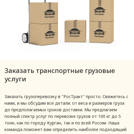
Заказать транспортные грузовые
услуги
Заказать грузоперевозку в "РосТракт" просто. Свяжитесь с
нами, и мы обсудим все детали: от веса и размеров груза
до предполагаемых сроков доставки. Мы предлагаем
полный спектр услуг по перевозке грузов от 100 кг до 5
тонн, как по городу Курган, так и по всей России. Наша
команда поможет вам определить наиболее подходящий