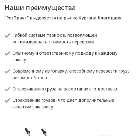
Наши преимущества
"РосТракт" выделяется на рынке Кургана благодаря:
Гибкой системе тарифов, позволяющей
оптимизировать стоимость перевозки.
Опытному и ответственному подходу к каждому
заказу.
Современному автопарку, способному перевезти грузы
весом до 5 тонн.
Отслеживанию груза на всех этапах его доставки.
Страхованию грузов, что дает дополнительные
гарантии заказчику.