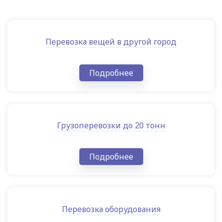
Перевозка вещей в другой город
Подробнее
Грузоперевозки до 20 тонн
Подробнее
Перевозка оборудования