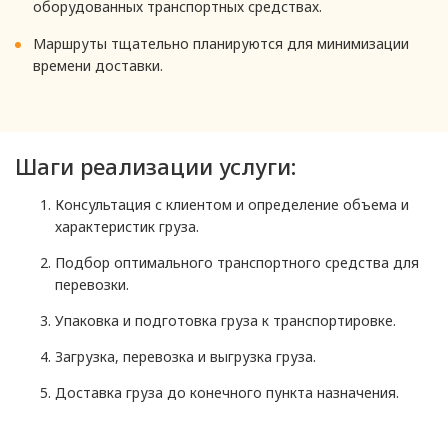
оборудованных транспортных средствах.
Маршруты тщательно планируются для минимизации
времени доставки.
Шаги реализации услуги:
Консультация с клиентом и определение объема и
характеристик груза.
Подбор оптимального транспортного средства для
перевозки.
Упаковка и подготовка груза к транспортировке.
Загрузка, перевозка и выгрузка груза.
Доставка груза до конечного пункта назначения.