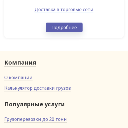
Доставка в торговые сети
Подробнее
Компания
О компании
Калькулятор доставки грузов
Популярные услуги
Грузоперевозки до 20 тонн