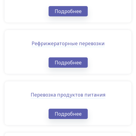
Подробнее
Рефрижераторные перевозки
Подробнее
Перевозка продуктов питания
Подробнее