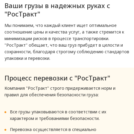
Ваши грузы в надежных руках с
"РосТракт"
Мы понимаем, что каждый клиент ищет оптимальное
соотношение цены и качества услуг, а также стремится к
минимизации рисков в процессе транспортировки.
"РосТракт" обещает, что ваш груз прибудет в целости и
сохранности, благодаря строгому соблюдению стандартов
упаковки и перевозки.
Процесс перевозки с "РосТракт"
Компания "РосТракт" строго придерживается норм и
правил для обеспечения безопасности груза:
Все грузы упаковываются в соответствии с их
характером и требованиями безопасности.
Перевозка осуществляется в специально