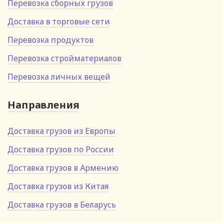
Перевозка сборных грузов
Доставка в торговые сети
Перевозка продуктов
Перевозка стройматериалов
Перевозка личных вещей
Направления
Доставка грузов из Европы
Доставка грузов по России
Доставка грузов в Армению
Доставка грузов из Китая
Доставка грузов в Беларусь