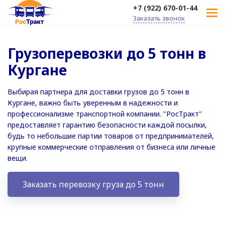
+7 (922) 670-01-44
Заказать звонок
Грузоперевозки до 5 тонн в
Кургане
Выбирая партнера для доставки грузов до 5 тонн в
Кургане, важно быть уверенным в надежности и
профессионализме транспортной компании. "РосТракт"
предоставляет гарантию безопасности каждой посылки,
будь то небольшие партии товаров от предпринимателей,
крупные коммерческие отправления от бизнеса или личные
вещи.
Заказать перевозку груза до 5 тонн