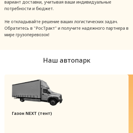
вариант доставки, учитывая ваши индивидуальные
потребности и бюджет.
Не откладывайте решение ваших логистических задач.
Обратитесь в "РосТракт" и получите надежного партнера в
мире грузоперевозок!
Наш автопарк
Газон NEXT (тент)