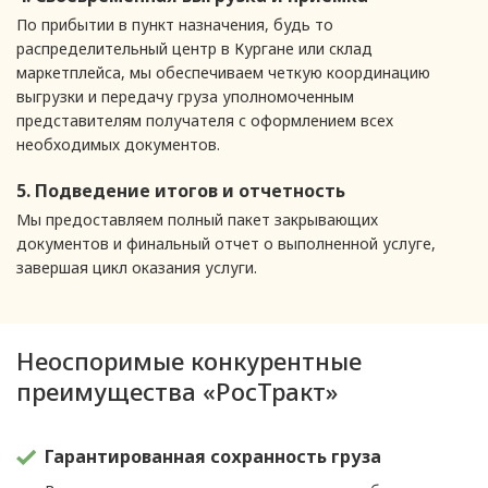
По прибытии в пункт назначения, будь то
распределительный центр в Кургане или склад
маркетплейса, мы обеспечиваем четкую координацию
выгрузки и передачу груза уполномоченным
представителям получателя с оформлением всех
необходимых документов.
5. Подведение итогов и отчетность
Мы предоставляем полный пакет закрывающих
документов и финальный отчет о выполненной услуге,
завершая цикл оказания услуги.
Неоспоримые конкурентные
преимущества «РосТракт»
Гарантированная сохранность груза