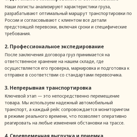
Наши логисты анализируют характеристики груза,
разрабатывают оптимальный маршрут транспортировки по
России и согласовывают с клиентом все детали
предстоящей перевозки, включая сроки и специфические
требования.
2. Профессиональное экспедирование
После заключения договора груз принимается на
ответственное хранение на нашем складе, где
осуществляется его проверка, маркировка и подготовка к
отправке в соответствии со стандартами перевозчика.
3. Непрерывная транспортировка
Ключевой этап — это непосредственно перемещение
товара. Мы используем надежный автомобильный
транспорт, а каждый рейс сопровождается мониторингом
в режиме реального времени, что позволяет оперативно
реагировать на любые изменения обстановки на трассе.
4. Своевременная выгрузка и приемка