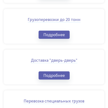
Грузоперевозки до 20 тонн
Подробнее
Доставка "дверь-дверь"
Подробнее
Перевозка специальных грузов