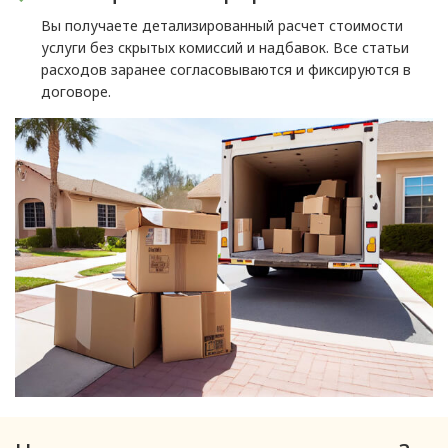
Вы получаете детализированный расчет стоимости
услуги без скрытых комиссий и надбавок. Все статьи
расходов заранее согласовываются и фиксируются в
договоре.