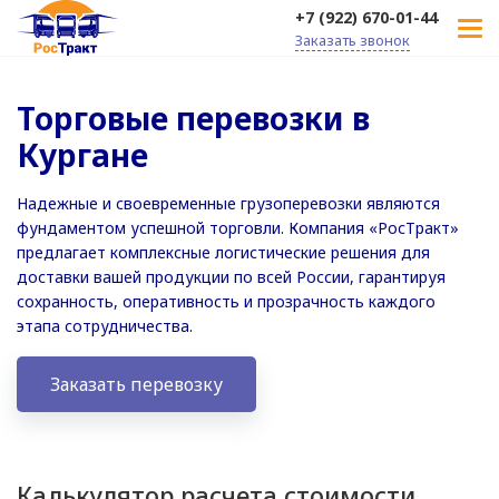
+7 (922) 670-01-44
Заказать звонок
Торговые перевозки в
Кургане
Надежные и своевременные грузоперевозки являются
фундаментом успешной торговли. Компания «РосТракт»
предлагает комплексные логистические решения для
доставки вашей продукции по всей России, гарантируя
сохранность, оперативность и прозрачность каждого
этапа сотрудничества.
Заказать перевозку
Калькулятор расчета стоимости