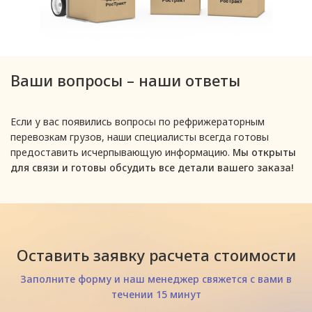
Ваши вопросы – наши ответы
Если у вас появились вопросы по рефрижераторным
перевозкам грузов, наши специалисты всегда готовы
предоставить исчерпывающую информацию.
Мы открыты
для связи и готовы обсудить все детали вашего заказа!
Оставить заявку расчета стоимости
Заполните форму и наш менеджер свяжется с вами в
течении 15 минут