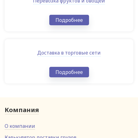
Перевозка фруктов и овощей
Подробнее
Доставка в торговые сети
Подробнее
Компания
О компании
Калькулятор доставки грузов