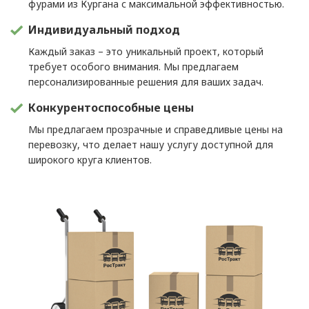
фурами из Кургана с максимальной эффективностью.
Индивидуальный подход
Каждый заказ – это уникальный проект, который
требует особого внимания. Мы предлагаем
персонализированные решения для ваших задач.
Конкурентоспособные цены
Мы предлагаем прозрачные и справедливые цены на
перевозку, что делает нашу услугу доступной для
широкого круга клиентов.