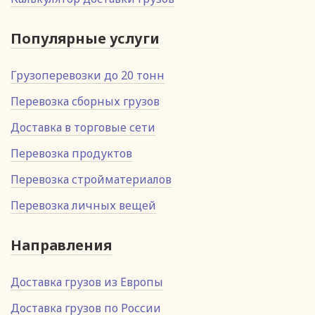
Популярные услуги
Грузоперевозки до 20 тонн
Перевозка сборных грузов
Доставка в торговые сети
Перевозка продуктов
Перевозка стройматериалов
Перевозка личных вещей
Направления
Доставка грузов из Европы
Доставка грузов по России