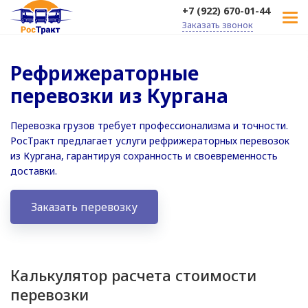
+7 (922) 670-01-44
Заказать звонок
Рефрижераторные
перевозки из Кургана
Перевозка грузов требует профессионализма и точности.
РосТракт предлагает услуги рефрижераторных перевозок
из Кургана, гарантируя сохранность и своевременность
доставки.
Заказать перевозку
Калькулятор расчета стоимости
перевозки