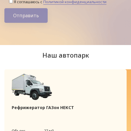
Я соглашаюсь с
Политикой конфиденциальности
Отправить
Наш автопарк
Рефрижератор ГАЗон НЕКСТ
Объем:
27 м3