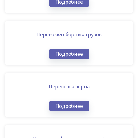
Подробнее
Перевозка сборных грузов
Подробнее
Перевозка зерна
Подробнее