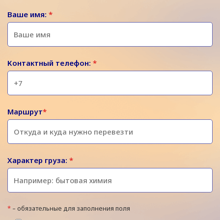
Ваше имя:
*
Контактный телефон:
*
Маршрут
*
Характер груза:
*
*
– обязательные для заполнения поля