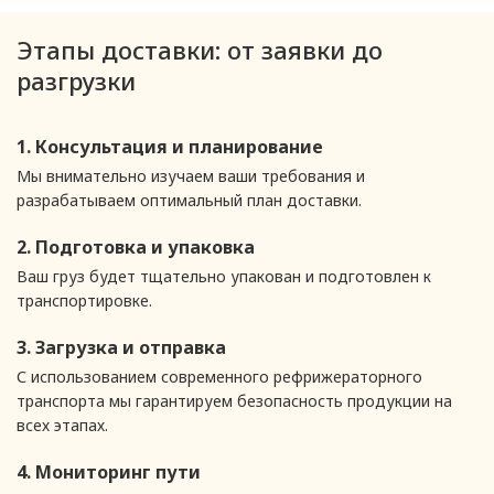
Этапы доставки: от заявки до
разгрузки
1. Консультация и планирование
Мы внимательно изучаем ваши требования и
разрабатываем оптимальный план доставки.
2. Подготовка и упаковка
Ваш груз будет тщательно упакован и подготовлен к
транспортировке.
3. Загрузка и отправка
С использованием современного рефрижераторного
транспорта мы гарантируем безопасность продукции на
всех этапах.
4. Мониторинг пути