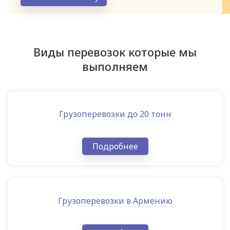
Виды перевозок которые мы
выполняем
Грузоперевозки до 20 тонн
Подробнее
Грузоперевозки в Армению