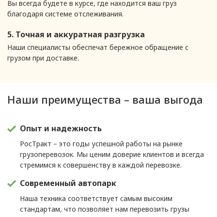
Вы всегда будете в курсе, где находится ваш груз
благодаря системе отслеживания.
5. Точная и аккуратная разгрузка
Наши специалисты обеспечат бережное обращение с
грузом при доставке.
Наши преимущества – ваша выгода
Опыт и надежность
РосТракт – это годы успешной работы на рынке
грузоперевозок. Мы ценим доверие клиентов и всегда
стремимся к совершенству в каждой перевозке.
Современный автопарк
Наша техника соответствует самым высоким
стандартам, что позволяет нам перевозить грузы