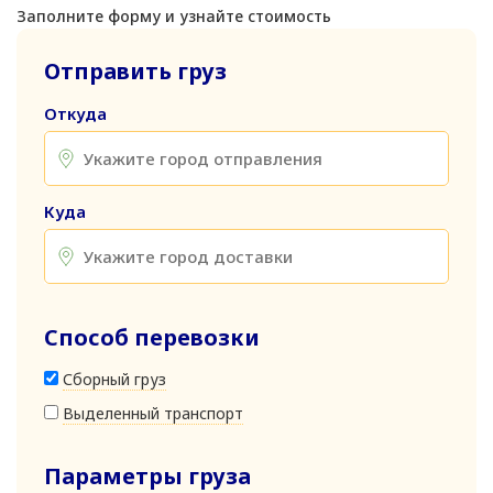
Заполните форму и узнайте стоимость
Отправить груз
Откуда
Куда
Способ перевозки
Сборный груз
Выделенный транспорт
Параметры груза