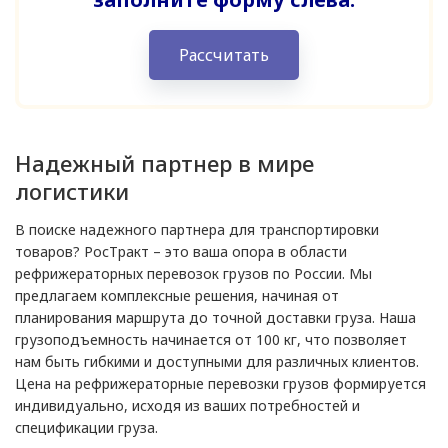
Рассчитать
Надежный партнер в мире
логистики
В поиске надежного партнера для транспортировки
товаров? РосТракт – это ваша опора в области
рефрижераторных перевозок грузов по России. Мы
предлагаем комплексные решения, начиная от
планирования маршрута до точной доставки груза. Наша
грузоподъемность начинается от 100 кг, что позволяет
нам быть гибкими и доступными для различных клиентов.
Цена на рефрижераторные перевозки грузов формируется
индивидуально, исходя из ваших потребностей и
спецификации груза.